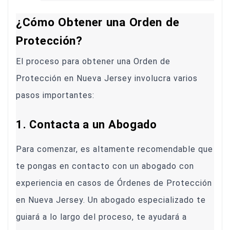
¿Cómo Obtener una Orden de
Protección?
El proceso para obtener una Orden de
Protección en Nueva Jersey involucra varios
pasos importantes:
1. Contacta a un Abogado
Para comenzar, es altamente recomendable que
te pongas en contacto con un abogado con
experiencia en casos de Órdenes de Protección
en Nueva Jersey. Un abogado especializado te
guiará a lo largo del proceso, te ayudará a