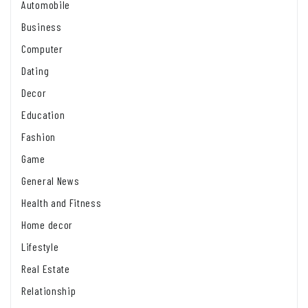
Automobile
Business
Computer
Dating
Decor
Education
Fashion
Game
General News
Health and Fitness
Home decor
Lifestyle
Real Estate
Relationship