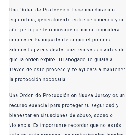
Una Orden de Protección tiene una duración
específica, generalmente entre seis meses y un
año, pero puede renovarse si aún se considera
necesaria. Es importante seguir el proceso
adecuado para solicitar una renovación antes de
que la orden expire. Tu abogado te guiará a
través de este proceso y te ayudará a mantener
la protección necesaria.
Una Orden de Protección en Nueva Jersey es un
recurso esencial para proteger tu seguridad y
bienestar en situaciones de abuso, acoso o
violencia. Es importante recordar que no estás