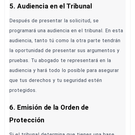
5. Audiencia en el Tribunal
Después de presentar la solicitud, se
programará una audiencia en el tribunal. En esta
audiencia, tanto tú como la otra parte tendrán
la oportunidad de presentar sus argumentos y
pruebas. Tu abogado te representará en la
audiencia y hará todo lo posible para asegurar
que tus derechos y tu seguridad estén
protegidos.
6. Emisión de la Orden de
Protección
Si el tribunal determina que tienes una base