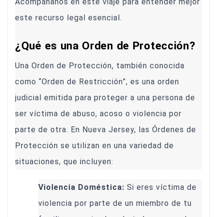
Acompáñanos en este viaje para entender mejor
este recurso legal esencial.
¿Qué es una Orden de Protección?
Una Orden de Protección, también conocida
como “Orden de Restricción”, es una orden
judicial emitida para proteger a una persona de
ser víctima de abuso, acoso o violencia por
parte de otra. En Nueva Jersey, las Órdenes de
Protección se utilizan en una variedad de
situaciones, que incluyen:
Violencia Doméstica:
Si eres víctima de
violencia por parte de un miembro de tu