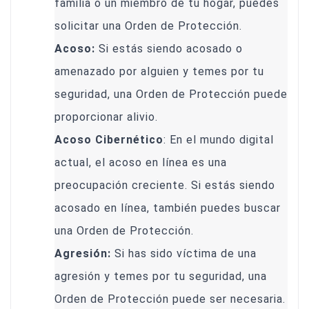
familia o un miembro de tu hogar, puedes
solicitar una Orden de Protección.
Acoso:
Si estás siendo acosado o
amenazado por alguien y temes por tu
seguridad, una Orden de Protección puede
proporcionar alivio.
Acoso Cibernético
: En el mundo digital
actual, el acoso en línea es una
preocupación creciente. Si estás siendo
acosado en línea, también puedes buscar
una Orden de Protección.
Agresión:
Si has sido víctima de una
agresión y temes por tu seguridad, una
Orden de Protección puede ser necesaria.