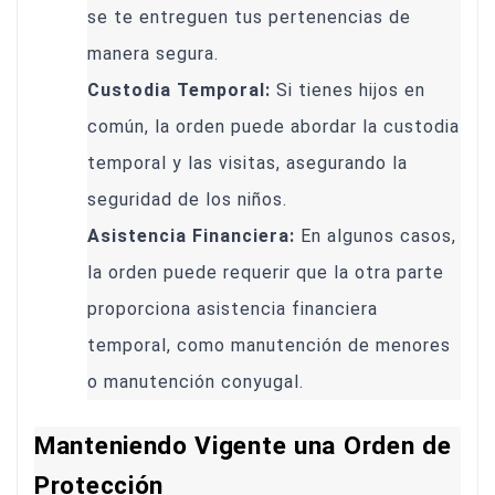
se te entreguen tus pertenencias de
manera segura.
Custodia Temporal:
Si tienes hijos en
común, la orden puede abordar la custodia
temporal y las visitas, asegurando la
seguridad de los niños.
Asistencia Financiera:
En algunos casos,
la orden puede requerir que la otra parte
proporciona asistencia financiera
temporal, como manutención de menores
o manutención conyugal.
Manteniendo Vigente una Orden de
Protección