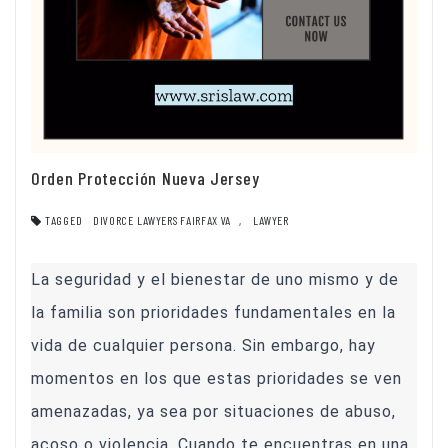
Orden Protección Nueva Jersey
TAGGED
DIVORCE LAWYERS FAIRFAX VA
,
LAWYER
La seguridad y el bienestar de uno mismo y de
la familia son prioridades fundamentales en la
vida de cualquier persona. Sin embargo, hay
momentos en los que estas prioridades se ven
amenazadas, ya sea por situaciones de abuso,
acoso o violencia. Cuando te encuentras en una