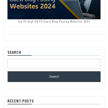
Top 30 High DA-PA Guest Blog Posting Websites 2024
SEARCH
Search
RECENT POSTS