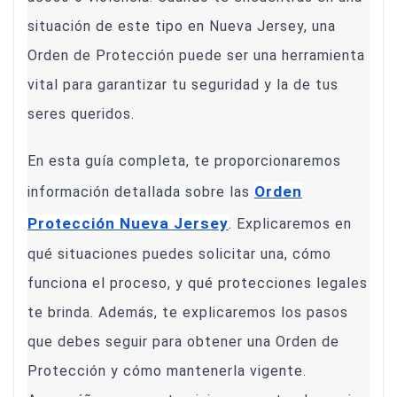
situación de este tipo en Nueva Jersey, una
Orden de Protección puede ser una herramienta
vital para garantizar tu seguridad y la de tus
seres queridos.
En esta guía completa, te proporcionaremos
Orden
información detallada sobre las
Protección Nueva Jersey
. Explicaremos en
qué situaciones puedes solicitar una, cómo
funciona el proceso, y qué protecciones legales
te brinda. Además, te explicaremos los pasos
que debes seguir para obtener una Orden de
Protección y cómo mantenerla vigente.