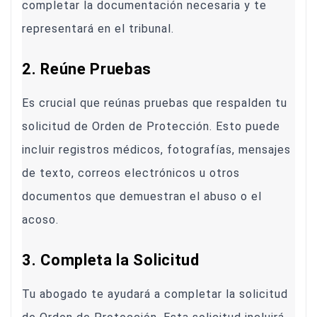
completar la documentación necesaria y te
representará en el tribunal.
2. Reúne Pruebas
Es crucial que reúnas pruebas que respalden tu
solicitud de Orden de Protección. Esto puede
incluir registros médicos, fotografías, mensajes
de texto, correos electrónicos u otros
documentos que demuestran el abuso o el
acoso.
3. Completa la Solicitud
Tu abogado te ayudará a completar la solicitud