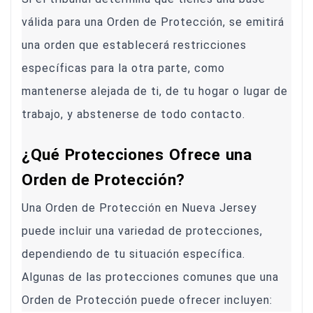
válida para una Orden de Protección, se emitirá
una orden que establecerá restricciones
específicas para la otra parte, como
mantenerse alejada de ti, de tu hogar o lugar de
trabajo, y abstenerse de todo contacto.
¿Qué Protecciones Ofrece una
Orden de Protección?
Una Orden de Protección en Nueva Jersey
puede incluir una variedad de protecciones,
dependiendo de tu situación específica.
Algunas de las protecciones comunes que una
Orden de Protección puede ofrecer incluyen: