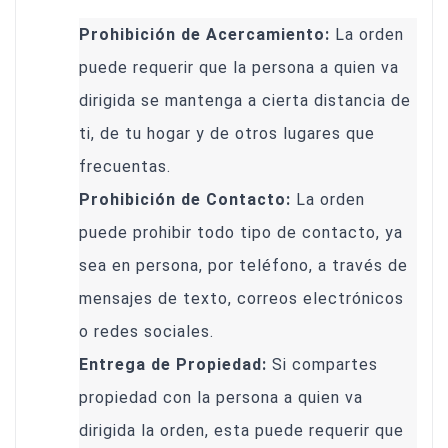
Prohibición de Acercamiento:
La orden
puede requerir que la persona a quien va
dirigida se mantenga a cierta distancia de
ti, de tu hogar y de otros lugares que
frecuentas.
Prohibición de Contacto:
La orden
puede prohibir todo tipo de contacto, ya
sea en persona, por teléfono, a través de
mensajes de texto, correos electrónicos
o redes sociales.
Entrega de Propiedad:
Si compartes
propiedad con la persona a quien va
dirigida la orden, esta puede requerir que