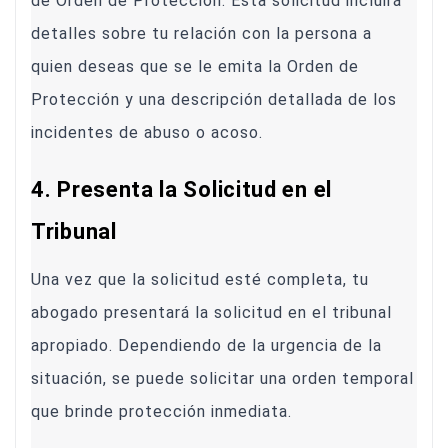
de Orden de Protección. Esta solicitud incluirá
detalles sobre tu relación con la persona a
quien deseas que se le emita la Orden de
Protección y una descripción detallada de los
incidentes de abuso o acoso.
4. Presenta la Solicitud en el
Tribunal
Una vez que la solicitud esté completa, tu
abogado presentará la solicitud en el tribunal
apropiado. Dependiendo de la urgencia de la
situación, se puede solicitar una orden temporal
que brinde protección inmediata.