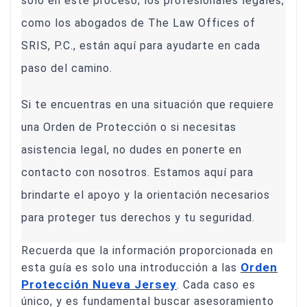
solo en este proceso; los profesionales legales,
como los abogados de The Law Offices of
SRIS, P.C., están aquí para ayudarte en cada
paso del camino.
Si te encuentras en una situación que requiere
una Orden de Protección o si necesitas
asistencia legal, no dudes en ponerte en
contacto con nosotros. Estamos aquí para
brindarte el apoyo y la orientación necesarios
para proteger tus derechos y tu seguridad.
Recuerda que la información proporcionada en
Orden
esta guía es solo una introducción a las
Protección Nueva Jersey
. Cada caso es
único, y es fundamental buscar asesoramiento